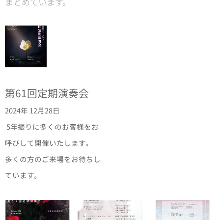
まとめています。
第61回定期演奏会
2024年 12月28日
5年振りに多くのお客様をお
呼びして開催いたします。
多くの方のご来場をお待ちし
ています。