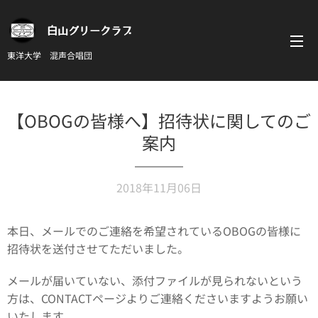
白山グリークラブ
東洋大学 混声合唱団
【OBOGの皆様へ】招待状に関してのご
案内
2018年11月06日
本日、メールでのご連絡を希望されているOBOGの皆様に
招待状を送付させてただいました。
メールが届いていない、添付ファイルが見られないという
方は、CONTACTページよりご連絡くださいますようお願い
いたします。