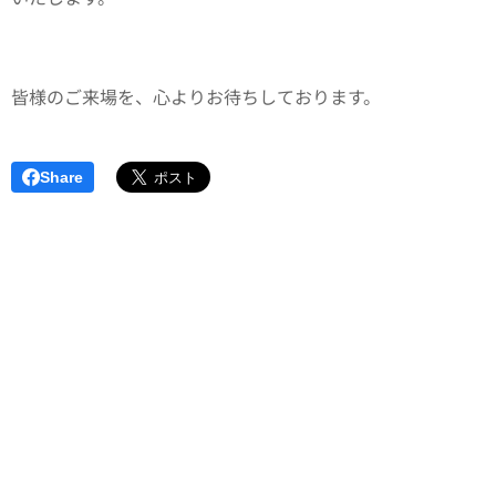
皆様のご来場を、心よりお待ちしております。
Share