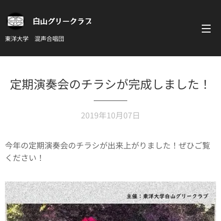
白山グリークラブ
東洋大学 混声合唱団
定期演奏会のチラシが完成しました！
2019年10月07日
今年の定期演奏会のチラシが出来上がりました！ぜひご覧
ください！