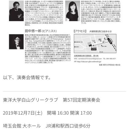
以下、演奏会情報です。
東洋大学白山グリークラブ 第57回定期演奏会
2019年12月7日(土) 開場 16:30 開演 17:00
埼玉会館 大ホール JR浦和駅西口徒歩6分